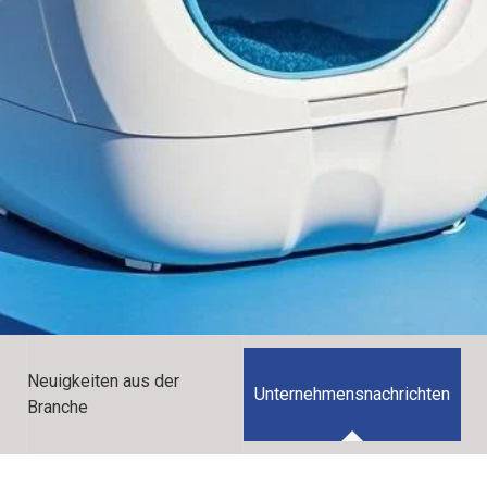
Neuigkeiten aus der
Unternehmensnachrichten
Branche