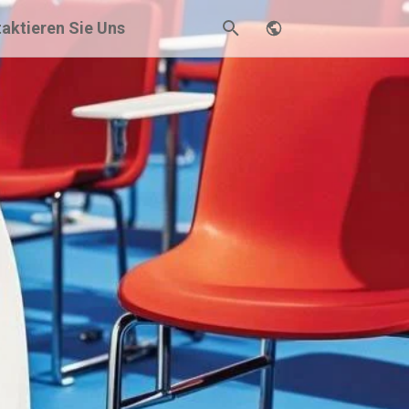
aktieren Sie Uns