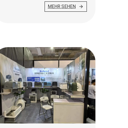
MEHR SEHEN