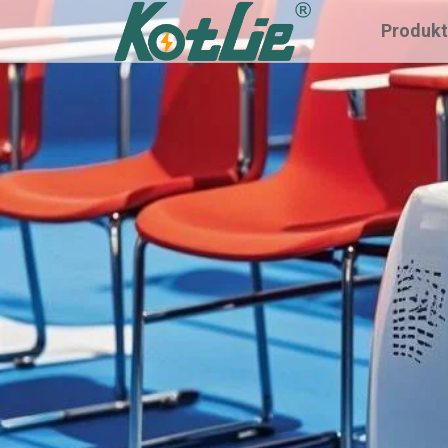
Produk