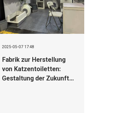
2025-05-07 17:48
Fabrik zur Herstellung
von Katzentoiletten:
Gestaltung der Zukunft
der Haustierhygiene