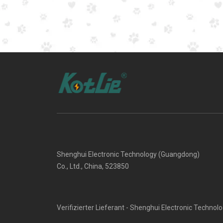
Shenghui Electronic Technology (Guangdong)
Co., Ltd., China, 523850
Verifizierter Lieferant - Shenghui Electronic Technol