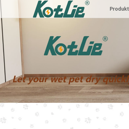
Produk