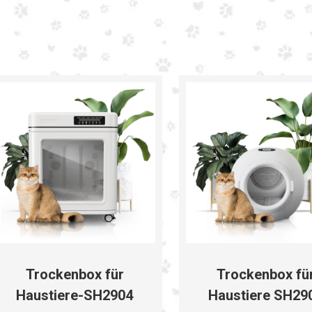
Trockenbox für
Trockenbox fü
Haustiere-SH2904
Haustiere SH29