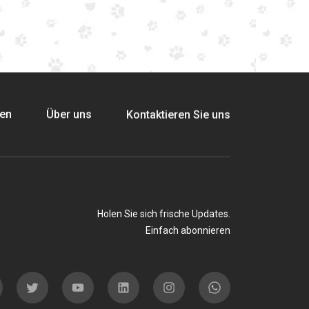
ten
Über uns
Kontaktieren Sie uns
Holen Sie sich frische Updates.
Einfach abonnieren