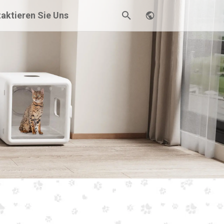
aktieren Sie Uns