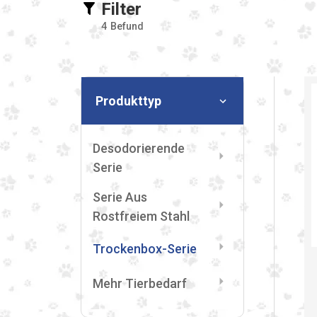
Filter
4
Befund
Produkttyp
Desodorierende
Serie
Serie Aus
Rostfreiem Stahl
Trockenbox-Serie
Mehr Tierbedarf