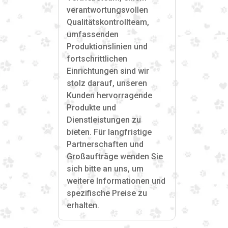
verantwortungsvollen
Qualitätskontrollteam,
umfassenden
Produktionslinien und
fortschrittlichen
Einrichtungen sind wir
stolz darauf, unseren
Kunden hervorragende
Produkte und
Dienstleistungen zu
bieten. Für langfristige
Partnerschaften und
Großaufträge wenden Sie
sich bitte an uns, um
weitere Informationen und
spezifische Preise zu
erhalten.