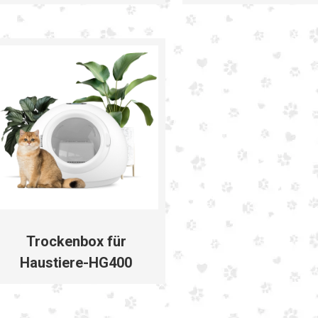
Trockenbox für
Haustiere-HG400