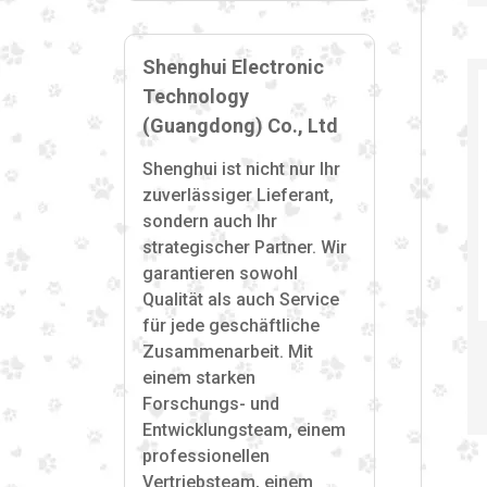
Shenghui Electronic
Technology
(Guangdong) Co., Ltd
Shenghui ist nicht nur Ihr
zuverlässiger Lieferant,
sondern auch Ihr
strategischer Partner. Wir
garantieren sowohl
Qualität als auch Service
für jede geschäftliche
Zusammenarbeit. Mit
einem starken
Forschungs- und
Entwicklungsteam, einem
professionellen
Vertriebsteam, einem