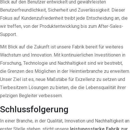
Blick auf den Benutzer entwickelt und gewährleisten
Benutzerfreundlichkeit, Sicherheit und Zuverlässigkeit. Dieser
Fokus auf Kundenzufriedenheit treibt jede Entscheidung an, die
wir treffen, von der Produktentwicklung bis zum After-Sales-
Support.
Mit Blick auf die Zukunft ist unsere Fabrik bereit für weiteres
Wachstum und Innovation. Mit kontinuierlichen Investitionen in
Forschung, Technologie und Nachhaltigkeit sind wir bestrebt,
die Grenzen des Möglichen in der Heimtierbranche zu erweitern.
Unser Ziel ist es, neue Maßstäbe für Exzellenz zu setzen und
Tierbesitzern Lösungen zu bieten, die die Lebensqualität ihrer
pelzigen Begleiter verbessern.
Schlussfolgerung
In einer Branche, in der Qualität, Innovation und Nachhaltigkeit an
erster Stelle stehen,
sticht unsere
leistungsstarke Fabrik zur