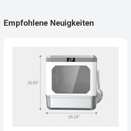
Empfohlene Neuigkeiten