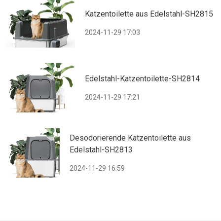
Katzentoilette aus Edelstahl-SH2815
2024-11-29 17:03
Edelstahl-Katzentoilette-SH2814
2024-11-29 17:21
Desodorierende Katzentoilette aus
Edelstahl-SH2813
2024-11-29 16:59