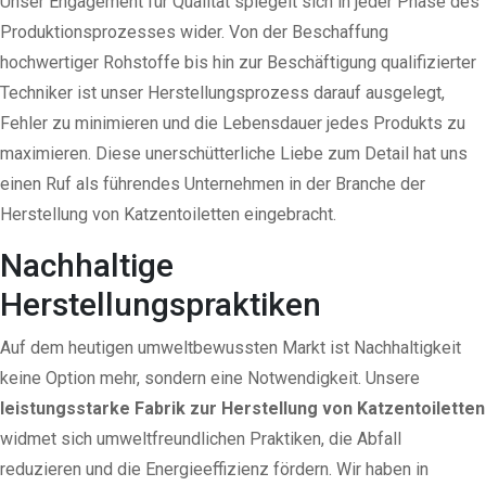
Unser Engagement für Qualität spiegelt sich in jeder Phase des
Produktionsprozesses wider. Von der Beschaffung
hochwertiger Rohstoffe bis hin zur Beschäftigung qualifizierter
Techniker ist unser Herstellungsprozess darauf ausgelegt,
Fehler zu minimieren und die Lebensdauer jedes Produkts zu
maximieren. Diese unerschütterliche Liebe zum Detail hat uns
einen Ruf als führendes Unternehmen in der Branche der
Herstellung von Katzentoiletten eingebracht.
Nachhaltige
Herstellungspraktiken
Auf dem heutigen umweltbewussten Markt ist Nachhaltigkeit
keine Option mehr, sondern eine Notwendigkeit. Unsere
leistungsstarke Fabrik zur Herstellung von Katzentoiletten
widmet sich umweltfreundlichen Praktiken, die Abfall
reduzieren und die Energieeffizienz fördern. Wir haben in