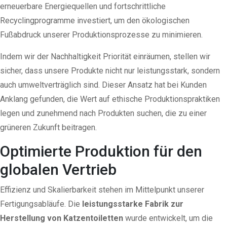
erneuerbare Energiequellen und fortschrittliche
Recyclingprogramme investiert, um den ökologischen
Fußabdruck unserer Produktionsprozesse zu minimieren.
Indem wir der Nachhaltigkeit Priorität einräumen, stellen wir
sicher, dass unsere Produkte nicht nur leistungsstark, sondern
auch umweltverträglich sind. Dieser Ansatz hat bei Kunden
Anklang gefunden, die Wert auf ethische Produktionspraktiken
legen und zunehmend nach Produkten suchen, die zu einer
grüneren Zukunft beitragen.
Optimierte Produktion für den
globalen Vertrieb
Effizienz und Skalierbarkeit stehen im Mittelpunkt unserer
Fertigungsabläufe. Die
leistungsstarke Fabrik zur
Herstellung von Katzentoiletten
wurde entwickelt, um die