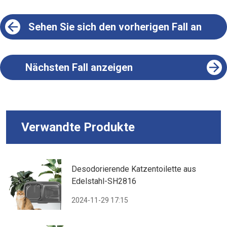
Sehen Sie sich den vorherigen Fall an
Nächsten Fall anzeigen
Verwandte Produkte
Desodorierende Katzentoilette aus
Edelstahl-SH2816
2024-11-29 17:15