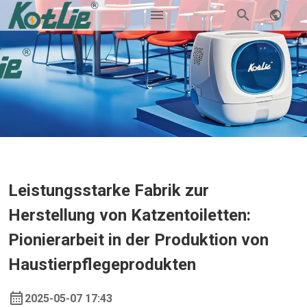
Leistungsstarke Fabrik zur
Herstellung von Katzentoiletten:
Pionierarbeit in der Produktion von
Haustierpflegeprodukten
2025-05-07 17:43