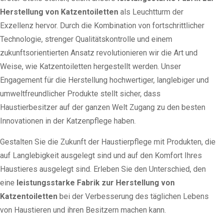
Herstellung von Katzentoiletten
als Leuchtturm der
Exzellenz hervor. Durch die Kombination von fortschrittlicher
Technologie, strenger Qualitätskontrolle und einem
zukunftsorientierten Ansatz revolutionieren wir die Art und
Weise, wie Katzentoiletten hergestellt werden. Unser
Engagement für die Herstellung hochwertiger, langlebiger und
umweltfreundlicher Produkte stellt sicher, dass
Haustierbesitzer auf der ganzen Welt Zugang zu den besten
Innovationen in der Katzenpflege haben.
Gestalten Sie die Zukunft der Haustierpflege mit Produkten, die
auf Langlebigkeit ausgelegt sind und auf den Komfort Ihres
Haustieres ausgelegt sind. Erleben Sie den Unterschied, den
eine
leistungsstarke Fabrik zur Herstellung von
Katzentoiletten
bei der Verbesserung des täglichen Lebens
von Haustieren und ihren Besitzern machen kann.