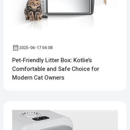
2025-06-17 04:08
Pet-Friendly Litter Box: Kotlie’s
Comfortable and Safe Choice for
Modern Cat Owners