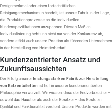
Designmerkmal oder einen fortschrittlichen
Reinigungsmechanismus handelt, ist unsere Fabrik in der Lage,
die Produktionsprozesse an die individuellen
Kundenspezifikationen anzupassen. Dieses Maß an
Individualisierung hebt uns nicht nur von der Konkurrenz ab,
sondern stärkt auch unsere Position als führendes Unternehmen
in der Herstellung von Heimtierbedarf.
Kundenzentrierter Ansatz und
Zukunftsaussichten
Der Erfolg unserer
leistungsstarken Fabrik zur Herstellung
von Katzentoiletten
ist tief in unserer kundenorientierten
Philosophie verwurzelt. Wir wissen, dass der Endverbraucher –
sowohl das Haustier als auch der Besitzer – das Beste an
Qualität und Funktionalität verdient. Unsere Produkte wurden mit