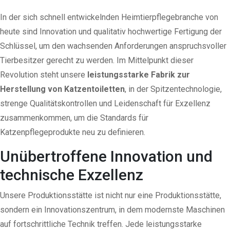
In der sich schnell entwickelnden Heimtierpflegebranche von
heute sind Innovation und qualitativ hochwertige Fertigung der
Schlüssel, um den wachsenden Anforderungen anspruchsvoller
Tierbesitzer gerecht zu werden. Im Mittelpunkt dieser
Revolution steht unsere
leistungsstarke Fabrik zur
Herstellung von Katzentoiletten
, in der Spitzentechnologie,
strenge Qualitätskontrollen und Leidenschaft für Exzellenz
zusammenkommen, um die Standards für
Katzenpflegeprodukte neu zu definieren.
Unübertroffene Innovation und
technische Exzellenz
Unsere Produktionsstätte ist nicht nur eine Produktionsstätte,
sondern ein Innovationszentrum, in dem modernste Maschinen
auf fortschrittliche Technik treffen. Jede
leistungsstarke