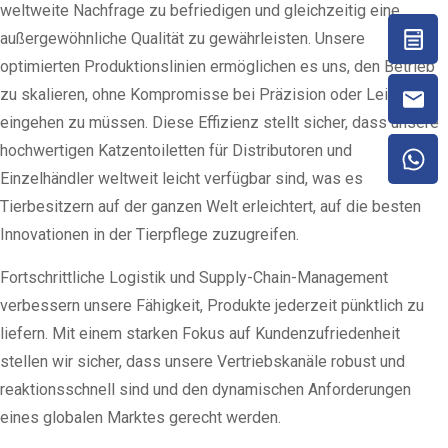
weltweite Nachfrage zu befriedigen und gleichzeitig eine
außergewöhnliche Qualität zu gewährleisten. Unsere
optimierten Produktionslinien ermöglichen es uns, den Betrieb
zu skalieren, ohne Kompromisse bei Präzision oder Leistung
eingehen zu müssen. Diese Effizienz stellt sicher, dass unsere
hochwertigen Katzentoiletten für Distributoren und
Einzelhändler weltweit leicht verfügbar sind, was es
Tierbesitzern auf der ganzen Welt erleichtert, auf die besten
Innovationen in der Tierpflege zuzugreifen.
Fortschrittliche Logistik und Supply-Chain-Management
verbessern unsere Fähigkeit, Produkte jederzeit pünktlich zu
liefern. Mit einem starken Fokus auf Kundenzufriedenheit
stellen wir sicher, dass unsere Vertriebskanäle robust und
reaktionsschnell sind und den dynamischen Anforderungen
eines globalen Marktes gerecht werden.