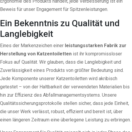
Ergonomie des Produkts handelt, jede Verbesserung ist ein
Beweis für unser Engagement für Spitzenleistungen.
Ein Bekenntnis zu Qualität und
Langlebigkeit
Eines der Markenzeichen einer
leistungsstarken Fabrik zur
Herstellung von Katzentoiletten
ist ihr kompromissloser
Fokus auf Qualität. Wir glauben, dass die Langlebigkeit und
Zuverlässigkeit eines Produkts von größter Bedeutung sind.
Jede Komponente unserer Katzentoiletten wird akribisch
getestet – von der Haltbarkeit der verwendeten Materialien bis
hin zur Effizienz des Abfallmanagementsystems. Unsere
Qualitätssicherungsprotokolle stellen sicher, dass jede Einheit,
die unser Werk verlässt, robust, effizient und bereit ist, über
einen längeren Zeitraum eine überlegene Leistung zu erbringen.