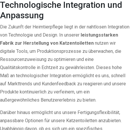
Technologische Integration und
Anpassung
Die Zukunft der Heimtierpflege liegt in der nahtlosen Integration
von Technologie und Design. In unserer
leistungsstarken
Fabrik zur Herstellung von Katzentoiletten
nutzen wir
digitale Tools, um Produktionsprozesse zu überwachen, die
Ressourcenzuweisung zu optimieren und eine
Qualitätskontrolle in Echtzeit zu gewährleisten. Dieses hohe
Maß an technologischer Integration ermöglicht es uns, schnell
auf Markttrends und Kundenfeedback zu reagieren und unsere
Produkte kontinuierlich zu verfeinern, um ein
außergewöhnliches Benutzererlebnis zu bieten.
Darüber hinaus ermöglicht uns unsere Fertigungsflexibilität,
anpassbare Optionen für unsere Katzentoiletten anzubieten.
Unabhängig davon, ob es sich um ein spezifisches