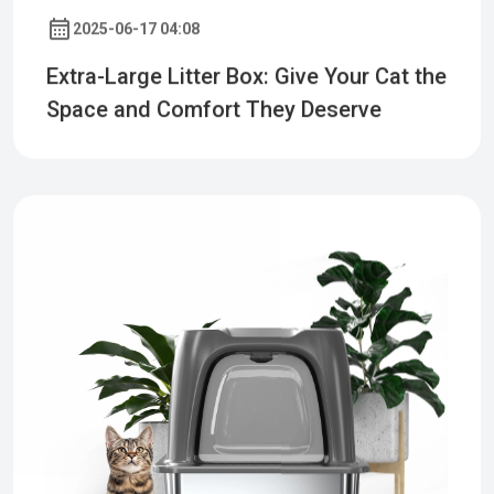
2025-06-17 04:08
Extra-Large Litter Box: Give Your Cat the
Space and Comfort They Deserve