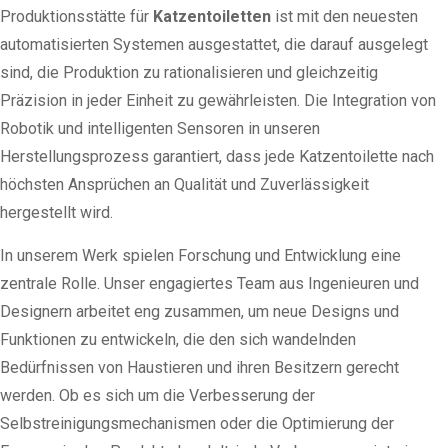
Produktionsstätte für
Katzentoiletten
ist mit den neuesten
automatisierten Systemen ausgestattet, die darauf ausgelegt
sind, die Produktion zu rationalisieren und gleichzeitig
Präzision in jeder Einheit zu gewährleisten. Die Integration von
Robotik und intelligenten Sensoren in unseren
Herstellungsprozess garantiert, dass jede Katzentoilette nach
höchsten Ansprüchen an Qualität und Zuverlässigkeit
hergestellt wird.
In unserem Werk spielen Forschung und Entwicklung eine
zentrale Rolle. Unser engagiertes Team aus Ingenieuren und
Designern arbeitet eng zusammen, um neue Designs und
Funktionen zu entwickeln, die den sich wandelnden
Bedürfnissen von Haustieren und ihren Besitzern gerecht
werden. Ob es sich um die Verbesserung der
Selbstreinigungsmechanismen oder die Optimierung der