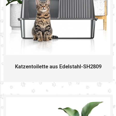
Katzentoilette aus Edelstahl-SH2809