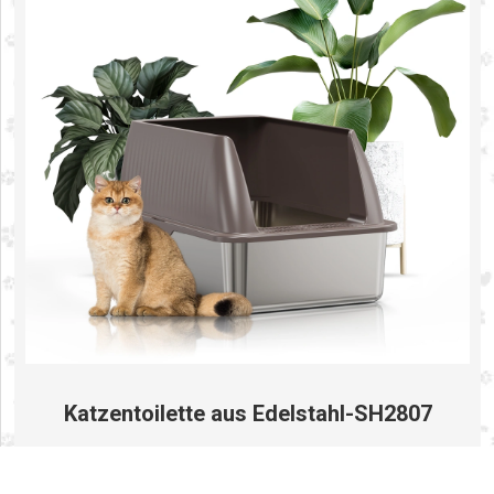
Katzentoilette aus Edelstahl-SH2807