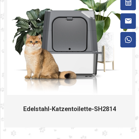
Edelstahl-Katzentoilette-SH2814