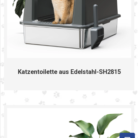
Katzentoilette aus Edelstahl-SH2815