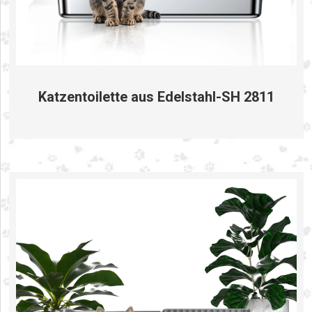
Katzentoilette aus Edelstahl-SH 2811