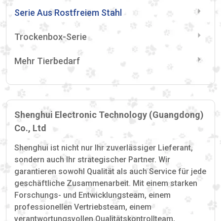
Serie Aus Rostfreiem Stahl
Trockenbox-Serie
Mehr Tierbedarf
Shenghui Electronic Technology (Guangdong)
Co., Ltd
Shenghui ist nicht nur Ihr zuverlässiger Lieferant,
sondern auch Ihr strategischer Partner. Wir
garantieren sowohl Qualität als auch Service für jede
geschäftliche Zusammenarbeit. Mit einem starken
Forschungs- und Entwicklungsteam, einem
professionellen Vertriebsteam, einem
verantwortungsvollen Qualitätskontrollteam,