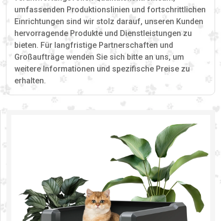
umfassenden Produktionslinien und fortschrittlichen
Einrichtungen sind wir stolz darauf, unseren Kunden
hervorragende Produkte und Dienstleistungen zu
bieten. Für langfristige Partnerschaften und
Großaufträge wenden Sie sich bitte an uns, um
weitere Informationen und spezifische Preise zu
erhalten.