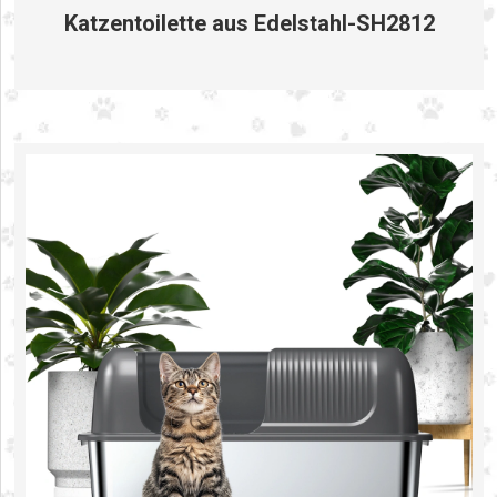
Katzentoilette aus Edelstahl-SH2812